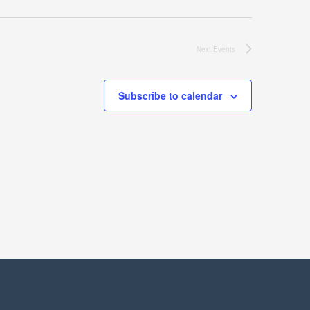
Next
Events
Subscribe to calendar