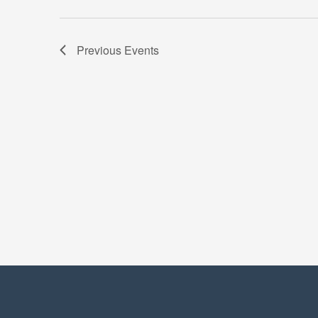
Previous
Events