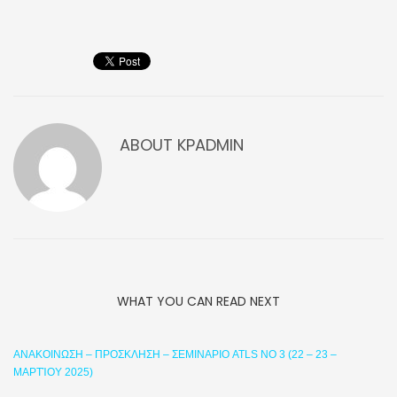
ABOUT
KPADMIN
WHAT YOU CAN READ NEXT
ΑΝΑΚΟΙΝΩΣΗ – ΠΡΟΣΚΛΗΣΗ – ΣΕΜΙΝΑΡΙΟ ATLS ΝΟ 3 (22 – 23 –
ΜΑΡΤΊΟΥ 2025)