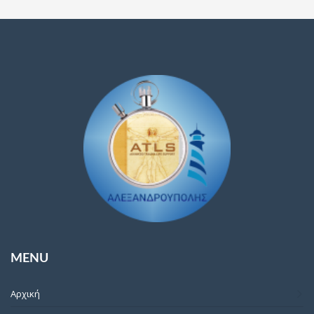
MENU
Αρχική