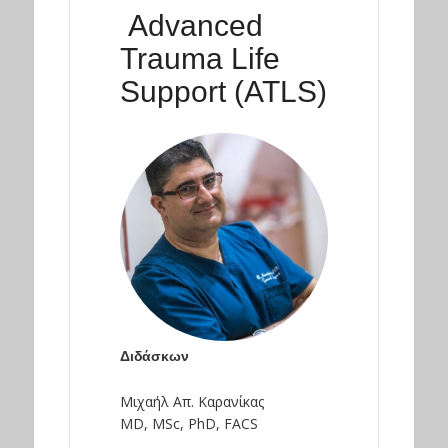
Advanced
Trauma Life
Support (ATLS)
Διδάσκων
Μιχαήλ Απ. Καρανίκας
MD, MSc, PhD, FACS