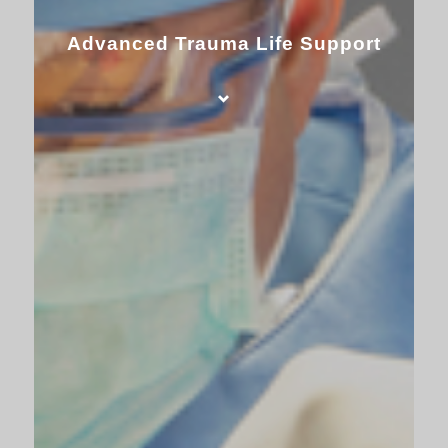
Advanced Trauma Life Support