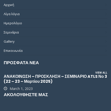
Αρχική
Λίγα λόγια
Ημερολόγιο
Σεμινάρια
Gallery
Επικοινωνία
ΠΡΟΣΦΑΤΑ ΝΕΑ
VIEW ALL
ΑΝΑΚΟΙΝΩΣΗ – ΠΡΟΣΚΛΗΣΗ – ΣΕΜΙΝΑΡΙΟ ATLS Νο 3
(22 – 23 – Μαρτίου 2025)
March 1, 2023
ΑΚΟΛΟΥΘΗΣΤΕ ΜΑΣ